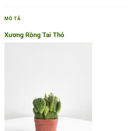
MÔ TẢ
Xương Rồng Tai Thỏ