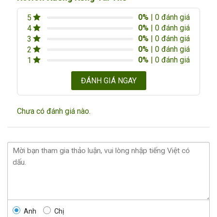
0%
| 0 đánh giá
5
0%
| 0 đánh giá
4
0%
| 0 đánh giá
3
0%
| 0 đánh giá
2
0%
| 0 đánh giá
1
ĐÁNH GIÁ NGAY
Chưa có đánh giá nào.
Anh
Chị