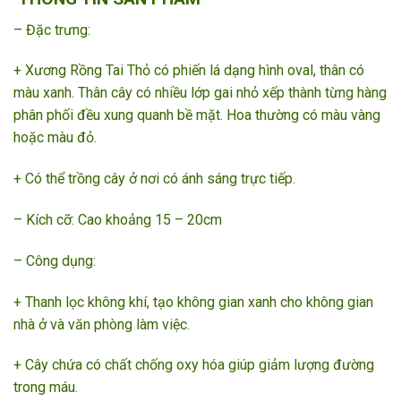
– Đặc trưng:
+ Xương Rồng Tai Thỏ có phiến lá dạng hình oval, thân có
màu xanh. Thân cây có nhiều lớp gai nhỏ xếp thành từng hàng
phân phối đều xung quanh bề mặt. Hoa thường có màu vàng
hoặc màu đỏ.
+ Có thể trồng cây ở nơi có ánh sáng trực tiếp.
– Kích cỡ: Cao khoảng 15 – 20cm
– Công dụng:
+ Thanh lọc không khí, tạo không gian xanh cho không gian
nhà ở và văn phòng làm việc.
+ Cây chứa có chất chống oxy hóa giúp giảm lượng đường
trong máu.