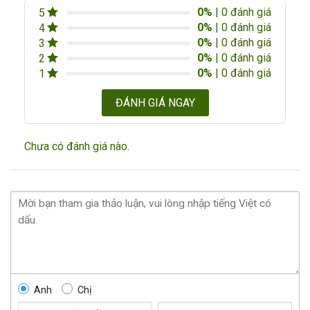
0%
| 0 đánh giá
5
0%
| 0 đánh giá
4
0%
| 0 đánh giá
3
0%
| 0 đánh giá
2
0%
| 0 đánh giá
1
ĐÁNH GIÁ NGAY
Chưa có đánh giá nào.
Anh
Chị