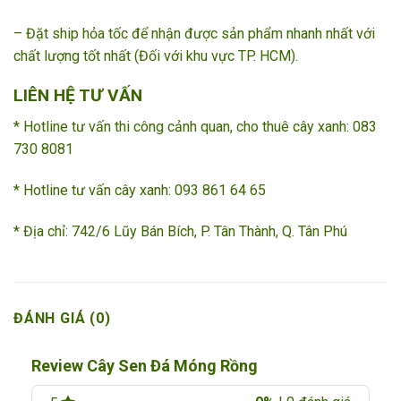
– Đặt ship hỏa tốc để nhận được sản phẩm nhanh nhất với
chất lượng tốt nhất (Đối với khu vực TP. HCM).
LIÊN HỆ TƯ VẤN
* Hotline tư vấn thi công cảnh quan, cho thuê cây xanh: 083
730 8081
* Hotline tư vấn cây xanh: 093 861 64 65 ­­
* Địa chỉ: 742/6 Lũy Bán Bích, P. Tân Thành, Q. Tân Phú
ĐÁNH GIÁ (0)
Review Cây Sen Đá Móng Rồng