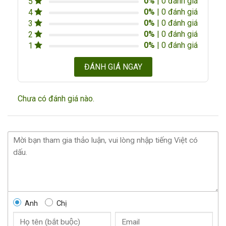
0%
| 0 đánh giá
5
0%
| 0 đánh giá
4
0%
| 0 đánh giá
3
0%
| 0 đánh giá
2
0%
| 0 đánh giá
1
ĐÁNH GIÁ NGAY
Chưa có đánh giá nào.
Anh
Chị