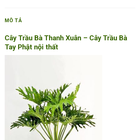
MÔ TẢ
Cây Trầu Bà Thanh Xuân – Cây Trầu Bà
Tay Phật nội thất