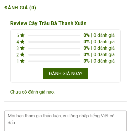
ĐÁNH GIÁ (0)
Review Cây Trầu Bà Thanh Xuân
0%
| 0 đánh giá
5
0%
| 0 đánh giá
4
0%
| 0 đánh giá
3
0%
| 0 đánh giá
2
0%
| 0 đánh giá
1
ĐÁNH GIÁ NGAY
Chưa có đánh giá nào.