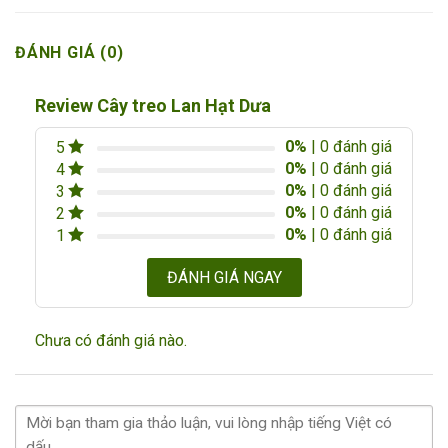
ĐÁNH GIÁ (0)
Review Cây treo Lan Hạt Dưa
0%
| 0 đánh giá
5
0%
| 0 đánh giá
4
0%
| 0 đánh giá
3
0%
| 0 đánh giá
2
0%
| 0 đánh giá
1
ĐÁNH GIÁ NGAY
Chưa có đánh giá nào.