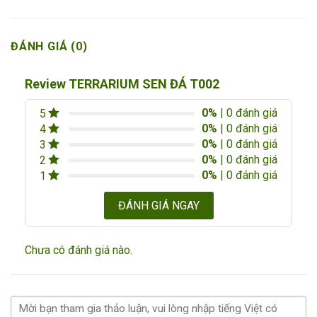
ĐÁNH GIÁ (0)
Review TERRARIUM SEN ĐÁ T002
0%
| 0 đánh giá
5
0%
| 0 đánh giá
4
0%
| 0 đánh giá
3
0%
| 0 đánh giá
2
0%
| 0 đánh giá
1
ĐÁNH GIÁ NGAY
Chưa có đánh giá nào.