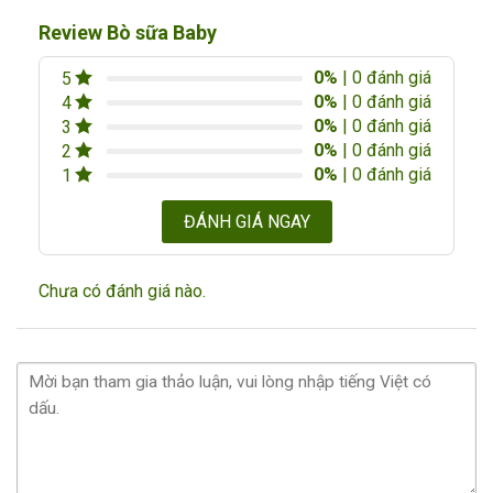
Review Bò sữa Baby
0%
| 0 đánh giá
5
0%
| 0 đánh giá
4
0%
| 0 đánh giá
3
0%
| 0 đánh giá
2
0%
| 0 đánh giá
1
ĐÁNH GIÁ NGAY
Chưa có đánh giá nào.