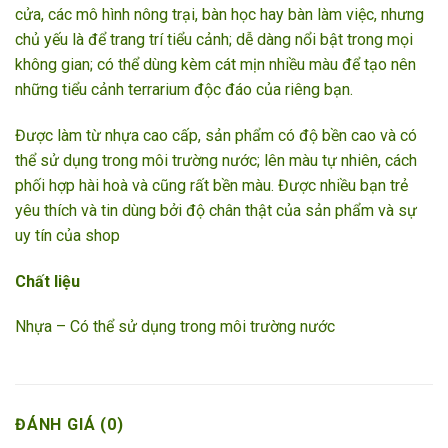
cửa, các mô hình nông trại, bàn học hay bàn làm việc, nhưng
chủ yếu là để trang trí tiểu cảnh; dễ dàng nổi bật trong mọi
không gian; có thể dùng kèm cát mịn nhiều màu để tạo nên
những tiểu cảnh terrarium độc đáo của riêng bạn.
Được làm từ nhựa cao cấp, sản phẩm có độ bền cao và có
thể sử dụng trong môi trường nước; lên màu tự nhiên, cách
phối hợp hài hoà và cũng rất bền màu. Được nhiều bạn trẻ
yêu thích và tin dùng bởi độ chân thật của sản phẩm và sự
uy tín của shop
Chất liệu
Nhựa – Có thể sử dụng trong môi trường nước
ĐÁNH GIÁ (0)