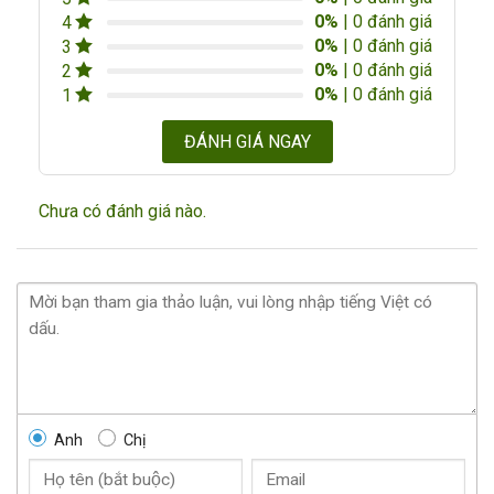
0%
| 0 đánh giá
4
0%
| 0 đánh giá
3
0%
| 0 đánh giá
2
0%
| 0 đánh giá
1
ĐÁNH GIÁ NGAY
Chưa có đánh giá nào.
Anh
Chị