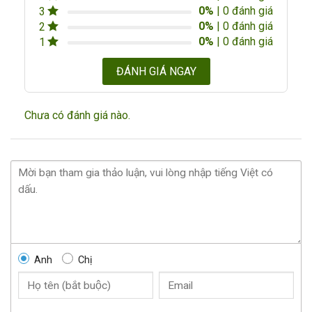
0%
| 0 đánh giá
3
0%
| 0 đánh giá
2
0%
| 0 đánh giá
1
ĐÁNH GIÁ NGAY
Chưa có đánh giá nào.
Anh
Chị