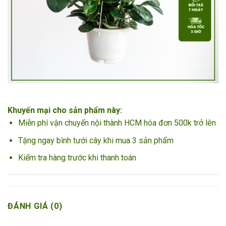
Khuyến mại cho sản phẩm này:
Miễn phí vận chuyển nội thành HCM hóa đơn 500k trở lên
Tặng ngay bình tưới cây khi mua 3 sản phẩm
Kiểm tra hàng trước khi thanh toán
ĐÁNH GIÁ (0)