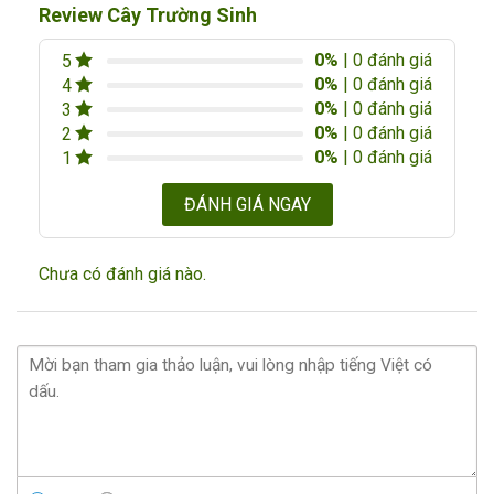
Review Cây Trường Sinh
0%
| 0 đánh giá
5
0%
| 0 đánh giá
4
0%
| 0 đánh giá
3
0%
| 0 đánh giá
2
0%
| 0 đánh giá
1
ĐÁNH GIÁ NGAY
Chưa có đánh giá nào.