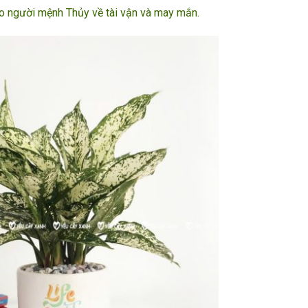
cho người mệnh Thủy về tài vận và may mắn.