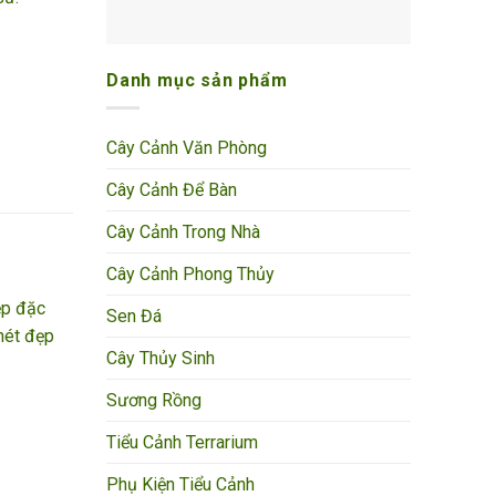
Danh mục sản phẩm
Cây Cảnh Văn Phòng
Cây Cảnh Để Bàn
Cây Cảnh Trong Nhà
Cây Cảnh Phong Thủy
ẹp đặc
Sen Đá
nét đẹp
Cây Thủy Sinh
Sương Rồng
Tiểu Cảnh Terrarium
Phụ Kiện Tiểu Cảnh