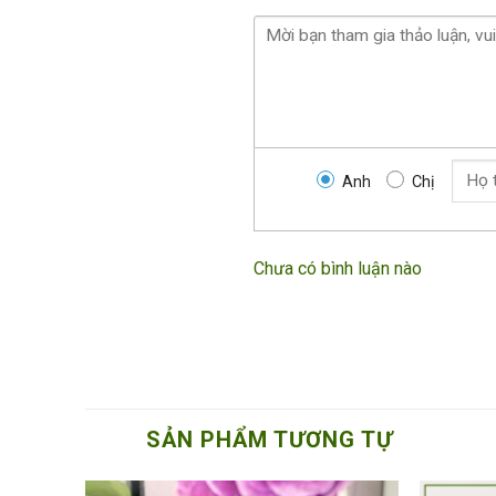
Anh
Chị
Chưa có bình luận nào
SẢN PHẨM TƯƠNG TỰ