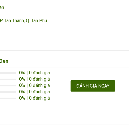
en
P. Tân Thành, Q. Tân Phú
 Đen
0%
| 0 đánh giá
0%
| 0 đánh giá
0%
| 0 đánh giá
ĐÁNH GIÁ NGAY
0%
| 0 đánh giá
0%
| 0 đánh giá