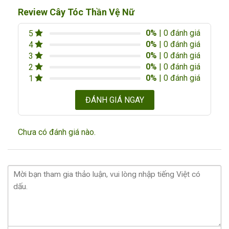
Review Cây Tóc Thần Vệ Nữ
0%
| 0 đánh giá
5
0%
| 0 đánh giá
4
0%
| 0 đánh giá
3
0%
| 0 đánh giá
2
0%
| 0 đánh giá
1
ĐÁNH GIÁ NGAY
Chưa có đánh giá nào.